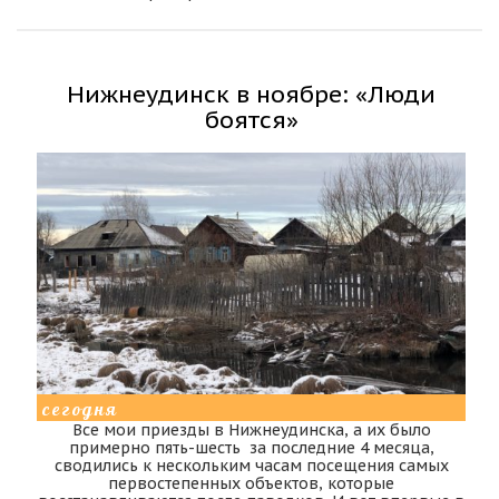
Нижнеудинск в ноябре: «Люди
боятся»
сегодня
Все мои приезды в Нижнеудинска, а их было
примерно пять-шесть за последние 4 месяца,
сводились к нескольким часам посещения самых
первостепенных объектов, которые