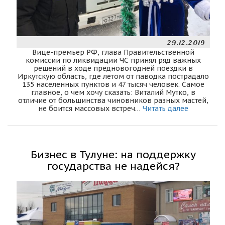
29.12.2019
Вице-премьер РФ, глава Правительственной
комиссии по ликвидации ЧС принял ряд важных
решений в ходе предновогодней поездки в
Иркутскую область, где летом от паводка пострадало
135 населенных пунктов и 47 тысяч человек. Самое
главное, о чем хочу сказать: Виталий Мутко, в
отличие от большинства чиновников разных мастей,
не боится массовых встреч…
Читать далее
Бизнес в Тулуне: на поддержку
государства не надейся?