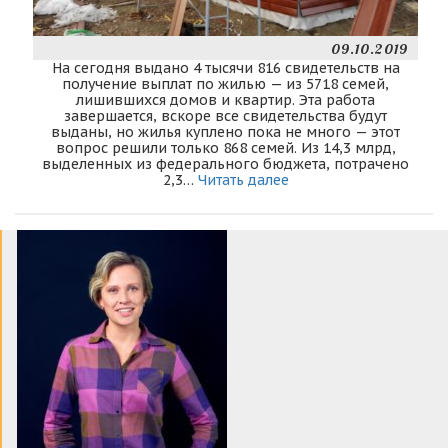
09.10.2019
На сегодня выдано 4 тысячи 816 свидетельств на
получение выплат по жилью — из 5718 семей,
лишившихся домов и квартир. Эта работа
завершается, вскоре все свидетельства будут
выданы, но жилья куплено пока не много — этот
вопрос решили только 868 семей. Из 14,3 млрд,
выделенных из федерального бюджета, потрачено
2,3…
Читать далее