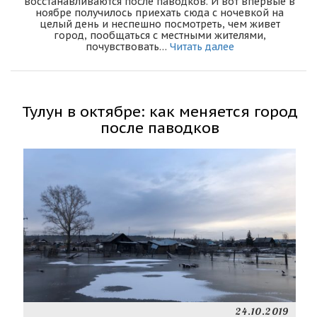
восстанавливаются после паводков. И вот впервые в
ноябре получилось приехать сюда с ночевкой на
целый день и неспешно посмотреть, чем живет
город, пообщаться с местными жителями,
почувствовать…
Читать далее
Тулун в октябре: как меняется город
после паводков
24.10.2019