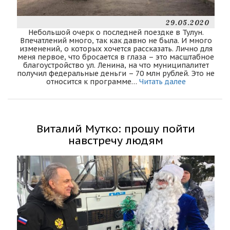
29.05.2020
Небольшой очерк о последней поездке в Тулун.
Впечатлений много, так как давно не была. И много
изменений, о которых хочется рассказать. Лично для
меня первое, что бросается в глаза – это масштабное
благоустройство ул. Ленина, на что муниципалитет
получил федеральные деньги – 70 млн рублей. Это не
относится к программе…
Читать далее
Виталий Мутко: прошу пойти
навстречу людям