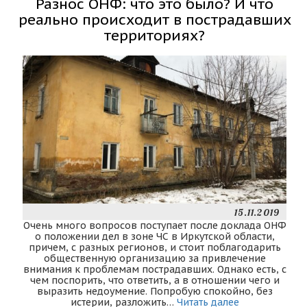
Разнос ОНФ: что это было? И что
реально происходит в пострадавших
территориях?
15.11.2019
Очень много вопросов поступает после доклада ОНФ
о положении дел в зоне ЧС в Иркутской области,
причем, с разных регионов, и стоит поблагодарить
общественную организацию за привлечение
внимания к проблемам пострадавших. Однако есть, с
чем поспорить, что ответить, а в отношении чего и
выразить недоумение. Попробую спокойно, без
истерии, разложить…
Читать далее