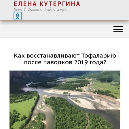
ЕЛЕНА КУТЕРГИНА
Верю в Братск. Люблю людей.
Как восстанавливают Тофаларию
после паводков 2019 года?