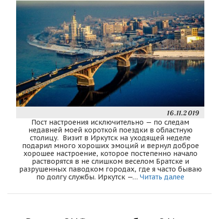
16.11.2019
Пост настроения исключительно — по следам
недавней моей короткой поездки в областную
столицу. Визит в Иркутск на уходящей неделе
подарил много хороших эмоций и вернул доброе
хорошее настроение, которое постепенно начало
растворятся в не слишком веселом Братске и
разрушенных паводком городах, где я часто бываю
по долгу службы. Иркутск —…
Читать далее