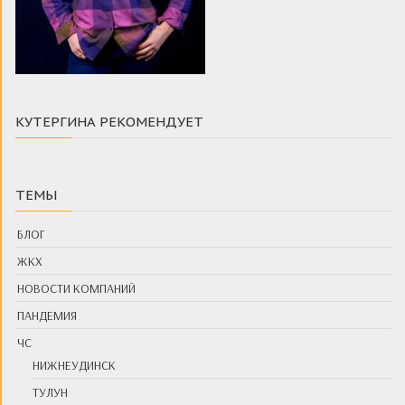
КУТЕРГИНА РЕКОМЕНДУЕТ
ТЕМЫ
БЛОГ
ЖКХ
НОВОСТИ КОМПАНИЙ
ПАНДЕМИЯ
ЧС
НИЖНЕУДИНСК
ТУЛУН