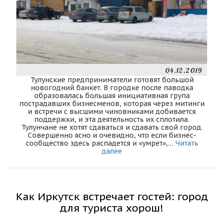
04.12.2019
Тулунские предприниматели готовят большой
новогодний банкет. В городке после паводка
образовалась большая инициативная група
пострадавших бизнесменов, которая через митинги
и встречи с высшими чиновниками добивается
поддержки, и эта деятельность их сплотила.
Тулунчане не хотят сдаваться и сдавать свой город.
Совершенно ясно и очевидно, что если бизнес-
сообщество здесь распадется и «умрет»,…
Читать
далее
Как Иркутск встречает гостей: город
для туриста хорош!