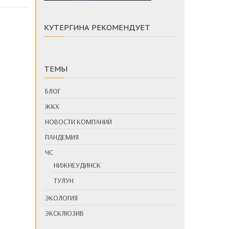
КУТЕРГИНА РЕКОМЕНДУЕТ
ТЕМЫ
БЛОГ
ЖКХ
НОВОСТИ КОМПАНИЙ
ПАНДЕМИЯ
ЧС
НИЖНЕУДИНСК
ТУЛУН
ЭКОЛОГИЯ
ЭКСКЛЮЗИВ