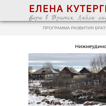
ЕЛЕНА КУТЕР
Верю в Братск. Люблю люд
ПРОГРАММА РАЗВИТИЯ БРАТ
Нижнеудинс