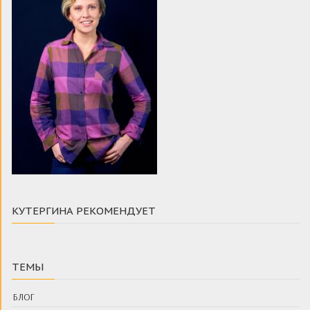
КУТЕРГИНА РЕКОМЕНДУЕТ
ТЕМЫ
БЛОГ