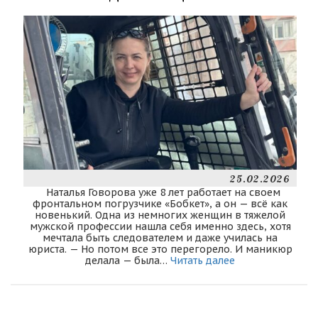
25.02.2026
Наталья Говорова уже 8 лет работает на своем
фронтальном погрузчике «Бобкет», а он — всё как
новенький. Одна из немногих женщин в тяжелой
мужской профессии нашла себя именно здесь, хотя
мечтала быть следователем и даже училась на
юриста. — Но потом все это перегорело. И маникюр
делала — была…
Читать далее