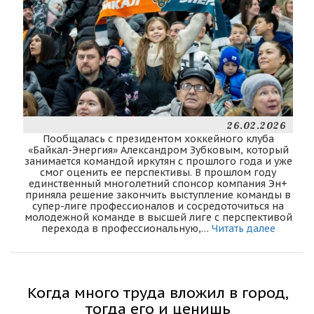
26.02.2026
Пообщалась с президентом хоккейного клуба
«Байкал-Энергия» Александром Зубковым, который
занимается командой иркутян с прошлого года и уже
смог оценить ее перспективы. В прошлом году
единственный многолетний спонсор компания Эн+
приняла решение закончить выступление команды в
супер-лиге профессионалов и сосредоточиться на
молодежной команде в высшей лиге с перспективой
перехода в профессиональную,…
Читать далее
Когда много труда вложил в город,
тогда его и ценишь