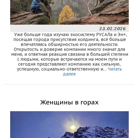
23.02.2026
Уже больше года изучаю экосистему РУСАЛа и Эн+,
посещая города присутствия холдинга, всё больше
впечатляясь обширностью его деятельности.
Открытость и доверие компании много значат для
меня, и ответная реакция связана в большей степени
с людьми, которые встречаются на моем пути и
сегодня представляют компанию как сильную,
успешную, социально-ответственную и…
Читать
далее
Женщины в горах