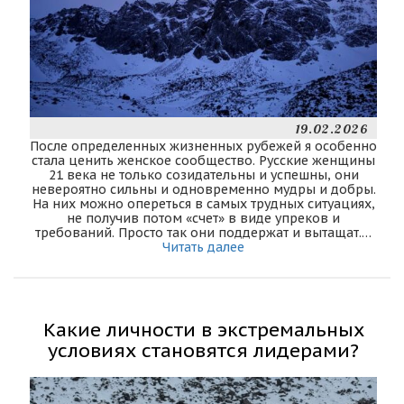
19.02.2026
После определенных жизненных рубежей я особенно
стала ценить женское сообщество. Русские женщины
21 века не только созидательны и успешны, они
невероятно сильны и одновременно мудры и добры.
На них можно опереться в самых трудных ситуациях,
не получив потом «счет» в виде упреков и
требований. Просто так они поддержат и вытащат.…
Читать далее
Какие личности в экстремальных
условиях становятся лидерами?