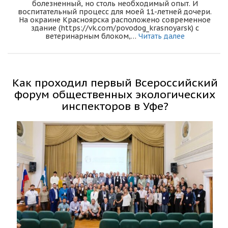
болезненный, но столь необходимый опыт. И
воспитательный процесс для моей 11-летней дочери.
На окраине Красноярска расположено современное
здание (https://vk.com/povodog_krasnoyarsk) с
ветеринарным блоком,…
Читать далее
Как проходил первый Всероссийский
форум общественных экологических
инспекторов в Уфе?