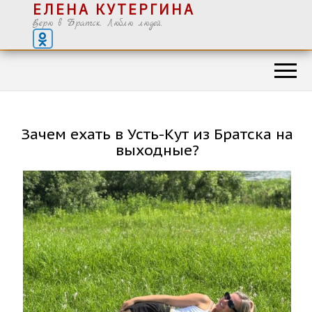
ЕЛЕНА КУТЕРГИНА
Верю в Братск. Люблю людей.
Зачем ехать в Усть-Кут из Братска на
выходные?