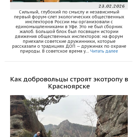
23.02.2026
Сильный, глубокий по смыслу и независимый
первый форум-слет экологических общественных
инспекторов России мы организовали с
единомышленниками в Уфе. Это не был сборник
жалоб. Большой блок был посвящен истории
движения общественных инспекторов: на форум
приехали советские дружинники, которые
рассказали о традициях ДОП — дружинах по охране
природы. В советское время у…
Читать далее
Как добровольцы строят экотропу в
Красноярске