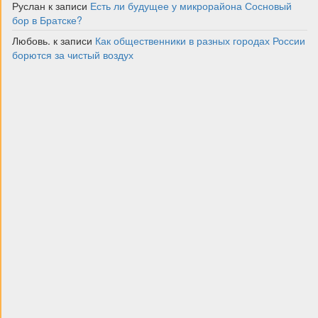
Руслан
к записи
Есть ли будущее у микрорайона Сосновый
бор в Братске?
Любовь.
к записи
Как общественники в разных городах России
борются за чистый воздух