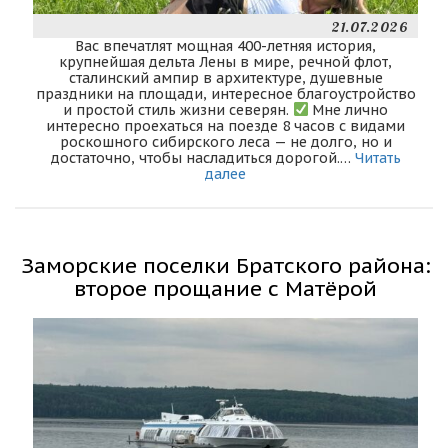
21.07.2026
Вас впечатлят мощная 400-летняя история,
крупнейшая дельта Лены в мире, речной флот,
сталинский ампир в архитектуре, душевные
праздники на площади, интересное благоустройство
и простой стиль жизни северян.
Мне лично
интересно проехаться на поезде 8 часов с видами
роскошного сибирского леса — не долго, но и
достаточно, чтобы насладиться дорогой.…
Читать
далее
Заморские поселки Братского района:
второе прощание с Матёрой