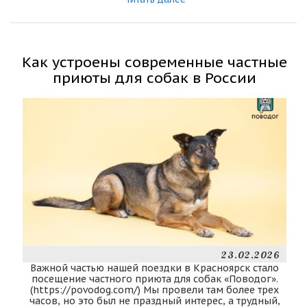
Как устроены современные частные
приюты для собак в России
23.02.2026
Важной частью нашей поездки в Красноярск стало
посещение частного приюта для собак «Поводог».
(https://povodog.com/) Мы провели там более трех
часов, но это был не праздный интерес, а трудный,