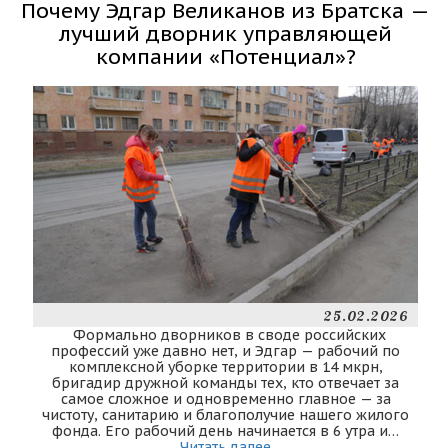
Почему Эдгар Великанов из Братска —
лучший дворник управляющей
компании «Потенциал»?
25.02.2026
Формально дворников в своде российских
профессий уже давно нет, и Эдгар — рабочий по
комплексной уборке территории в 14 мкрн,
бригадир дружной команды тех, кто отвечает за
самое сложное и одновременно главное — за
чистоту, санитарию и благополучие нашего жилого
фонда. Его рабочий день начинается в 6 утра и…
Читать далее