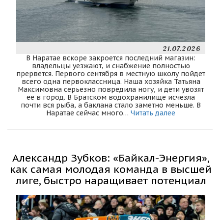
21.07.2026
В Наратае вскоре закроется последний магазин:
владельцы уезжают, и снабжение полностью
прервется. Первого сентября в местную школу пойдет
всего одна первоклассница. Наша хозяйка Татьяна
Максимовна серьезно повредила ногу, и дети увозят
ее в город. В Братском водохранилище исчезла
почти вся рыба, а баклана стало заметно меньше. В
Наратае сейчас много…
Читать далее
Александр Зубков: «Байкал-Энергия»,
как самая молодая команда в высшей
лиге, быстро наращивает потенциал