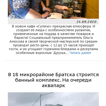
24.09.2020
В новом кафе «Супачо» прекрасная атмосфера. И
создают ее люди с особенностями развития,
привлеченные на подряд в качестве поваров и
бариста! Социальный предприниматель Ольга
Амосова в своей творческой мастерской по средам
проводит ресто-день: с 12 до 15 часов приходят
гости, и их угощают горячими блюдами и десертами
особенные взрослые. Друзья,…
Читать далее
В 18 микрорайоне Братска строится
банный комплекс. На очереди
аквапарк