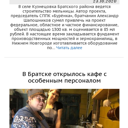
23.10.2020
В селе Кузнецовка Братского района ведется
строительство мельницы. Автор проекта,
председатель СППК «Бурёнка», братчанин Александр
Шапошников сумел привлечь на проект
федеральное, областное и частное финансирование,
объект площадью 1300 кв. м оценивается в 85 мл
рублей. В настоящее время закладывается фундамент
производственных мощностей и зернохранилищ, в
Нижнем Новгороде изготавливается оборудование
по…
Читать далее
В Братске открылось кафе с
особенным персоналом