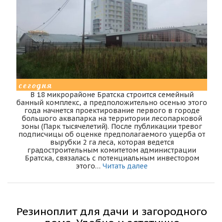
сегодня
В 18 микрорайоне Братска строится семейный
банный комплекс, а предположительно осенью этого
года начнется проектирование первого в городе
большого аквапарка на территории лесопарковой
зоны (Парк тысячелетий). После публикации тревог
подписчицы об оценке предполагаемого ущерба от
вырубки 2 га леса, которая ведется
градостроительным комитетом администрации
Братска, связалась с потенциальным инвестором
этого…
Читать далее
Резиноплит для дачи и загородного