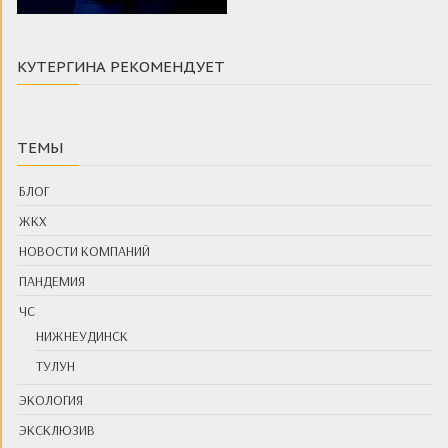
КУТЕРГИНА РЕКОМЕНДУЕТ
ТЕМЫ
БЛОГ
ЖКХ
НОВОСТИ КОМПАНИЙ
ПАНДЕМИЯ
ЧС
НИЖНЕУДИНСК
ТУЛУН
ЭКОЛОГИЯ
ЭКСКЛЮЗИВ