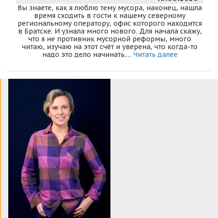
Вы знаете, как я люблю тему мусора, наконец, нашла
время сходить в гости к нашему северному
региональному оператору, офис которого находится
в Братске. И узнала много нового. Для начала скажу,
что я не противник мусорной реформы, много
читаю, изучаю на этот счёт и уверена, что когда-то
надо это дело начинать.…
Читать далее