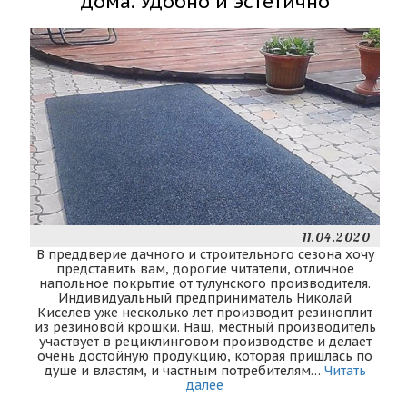
дома. Удобно и эстетично
11.04.2020
В преддверие дачного и строительного сезона хочу
представить вам, дорогие читатели, отличное
напольное покрытие от тулунского производителя.
Индивидуальный предприниматель Николай
Киселев уже несколько лет производит резиноплит
из резиновой крошки. Наш, местный производитель
участвует в рециклинговом производстве и делает
очень достойную продукцию, которая пришлась по
душе и властям, и частным потребителям…
Читать
далее