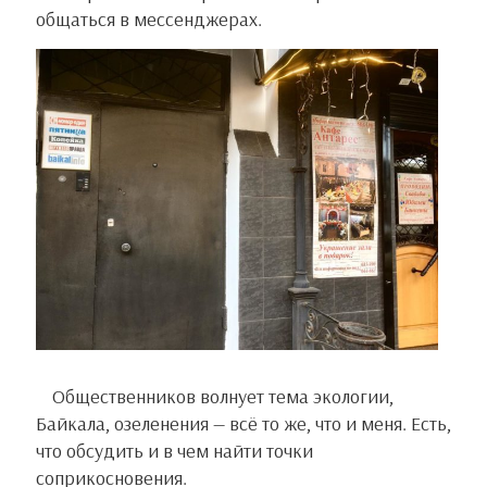
общаться в мессенджерах.
Общественников волнует тема экологии,
Байкала, озеленения — всё то же, что и меня. Есть,
что обсудить и в чем найти точки
соприкосновения.