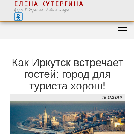
ЕЛЕНА КУТЕРГИНА
Верю в Братск. Люблю людей.
Как Иркутск встречает
гостей: город для
туриста хорош!
16.11.2019