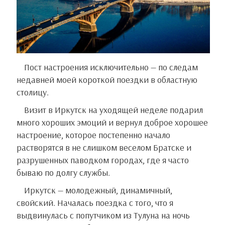
Пост настроения исключительно — по следам
недавней моей короткой поездки в областную
столицу.
Визит в Иркутск на уходящей неделе подарил
много хороших эмоций и вернул доброе хорошее
настроение, которое постепенно начало
растворятся в не слишком веселом Братске и
разрушенных паводком городах, где я часто
бываю по долгу службы.
Иркутск — молодежный, динамичный,
свойский. Началась поездка с того, что я
выдвинулась с попутчиком из Тулуна на ночь