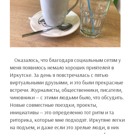
Оказалось, что благодаря социальным сетям у
меня появилось немало хороших приятелей в
Иркутске. За день я повстречалась с пятью
виртуальными друзьями, и это были прекрасные
встречи. Журналисты, общественники, писатели,
чиновники — с этими людьми было, что обсудить.
Новые совместные поездки, проекты,
инициативы — это определенно тот ритм и та
риторика, которые мне подходят. Иркутяне легки
на подъем, и даже если это зрелые люди, в них