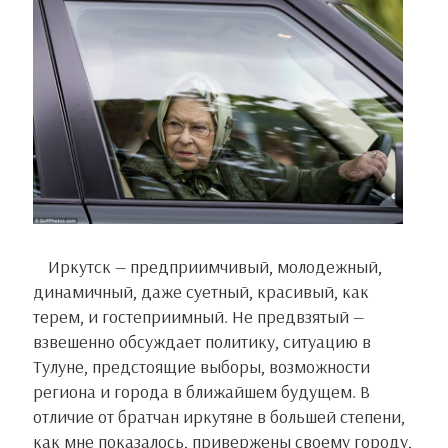
Иркутск — предприимчивый, молодежный,
динамичный, даже суетный, красивый, как
терем, и гостеприимный. Не предвзятый —
взвешенно обсуждает политику, ситуацию в
Тулуне, предстоящие выборы, возможности
региона и города в ближайшем будущем. В
отличие от братчан иркутяне в большей степени,
как мне показалось, привержены своему городу,