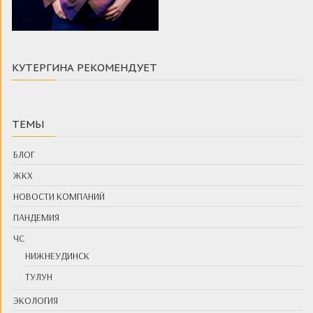
КУТЕРГИНА РЕКОМЕНДУЕТ
ТЕМЫ
БЛОГ
ЖКХ
НОВОСТИ КОМПАНИЙ
ПАНДЕМИЯ
ЧС
НИЖНЕУДИНСК
ТУЛУН
ЭКОЛОГИЯ