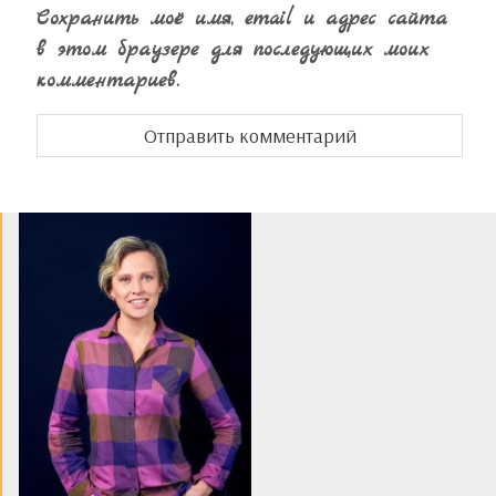
Сохранить моё имя, email и адрес сайта
в этом браузере для последующих моих
комментариев.