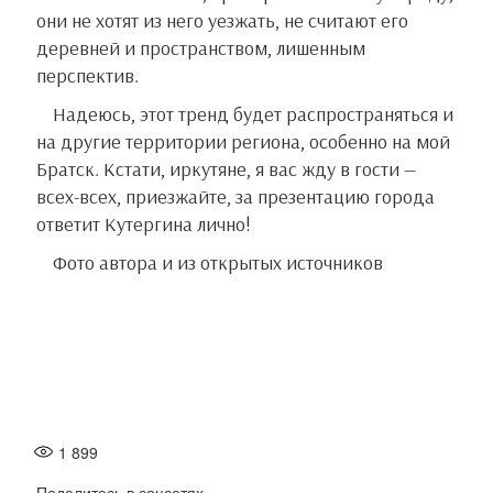
они не хотят из него уезжать, не считают его
деревней и пространством, лишенным
перспектив.
Надеюсь, этот тренд будет распространяться и
на другие территории региона, особенно на мой
Братск. Кстати, иркутяне, я вас жду в гости —
всех-всех, приезжайте, за презентацию города
ответит Кутергина лично!
Фото автора и из открытых источников
1 899
Поделитесь в соцсетях