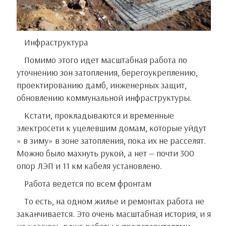
Инфраструктура
Помимо этого идет масштабная работа по
уточнению зон затопления, берегоукреплению,
проектированию дамб, инженерных защит,
обновлению коммунальной инфраструктуры.
Кстати, прокладываются и временные
электросети к уцелевшим домам, которые уйдут
» в зиму» в зоне затопления, пока их не расселят.
Можно было махнуть рукой, а нет — почти 300
опор ЛЭП и 11 км кабеля установлено.
Работа ведется по всем фронтам
То есть, на одном жилье и ремонтах работа не
заканчивается. Это очень масштабная история, и я