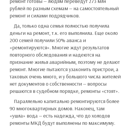
ремонт готовы — людям переведут 273 млн
рублей по разным схемам — на самостоятельный
ремонт и силами подрядчиков.
Да, только одна семья полностью получила
деньги на ремонт, т.к. его выполнила. Еще около
200 семей получили 50% аванса и
«ремонтируются». Многие ждут результатов
повторного обследования и надеются на
признание жилья аварийным, поэтому не делают
ремонт. Многие пытаются узаконить пристрои, а
таковых очень много, и у большого числа жителей
нет документов о собственности — вопросы
решаются в судебном порядке, ремонты «стоят».
Параллельно капитально ремонтируются более
90 многоквартирных домов. Наконец, там
«ушла» вода — есть надежда, что до холодов
ремонты МКД будут выполнены по максимуму.