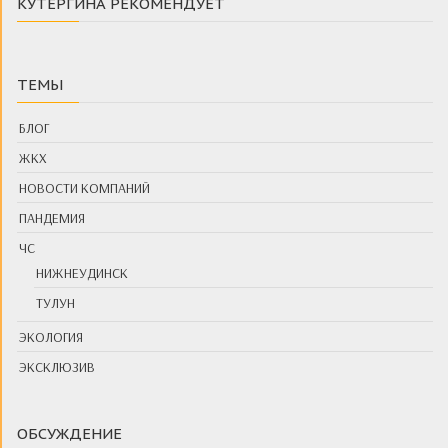
КУТЕРГИНА РЕКОМЕНДУЕТ
ТЕМЫ
БЛОГ
ЖКХ
НОВОСТИ КОМПАНИЙ
ПАНДЕМИЯ
ЧС
НИЖНЕУДИНСК
ТУЛУН
ЭКОЛОГИЯ
ЭКСКЛЮЗИВ
ОБСУЖДЕНИЕ