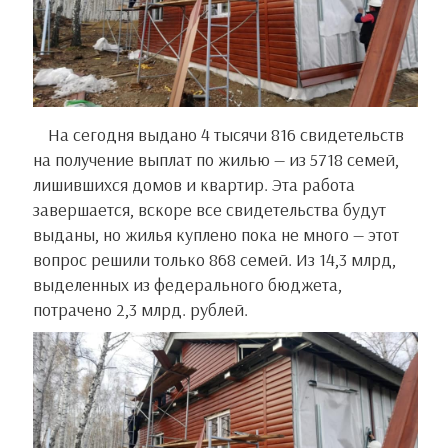
На сегодня выдано 4 тысячи 816 свидетельств
на получение выплат по жилью — из 5718 семей,
лишившихся домов и квартир. Эта работа
завершается, вскоре все свидетельства будут
выданы, но жилья куплено пока не много — этот
вопрос решили только 868 семей. Из 14,3 млрд,
выделенных из федерального бюджета,
потрачено 2,3 млрд. рублей.