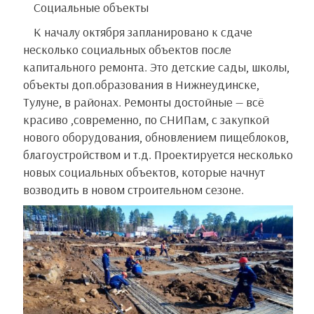
Социальные объекты
К началу октября запланировано к сдаче
несколько социальных объектов после
капитального ремонта. Это детские сады, школы,
объекты доп.образования в Нижнеудинске,
Тулуне, в районах. Ремонты достойные — всё
красиво ,современно, по СНИПам, с закупкой
нового оборудования, обновлением пищеблоков,
благоустройством и т.д. Проектируется несколько
новых социальных объектов, которые начнут
возводить в новом строительном сезоне.