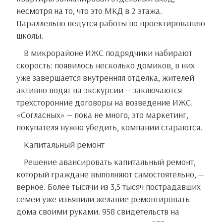
несмотря на то, что это МКД в 2 этажа.
Параллельно ведутся работы по проектированию
школы.
В микрорайоне ИЖС подрядчики набирают
скорость: появилось несколько домиков, в них
уже завершается внутренняя отделка, жителей
активно водят на экскурсии — заключаются
трехсторонние договоры на возведение ИЖС.
«Согласных» — пока не много, это маркетинг,
покупателя нужно убедить, компании стараются.
Капитальный ремонт
Решение авансировать капитальный ремонт,
который граждане выполняют самостоятельно, —
верное. Более тысячи из 3,5 тысяч пострадавших
семей уже изъявили желание ремонтировать
дома своими руками. 958 свидетельств на