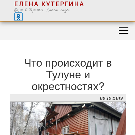
ЕЛЕНА КУТЕРГИНА
Верю в Братск. Люблю людей.
Что происходит в
Тулуне и
окрестностях?
09.10.2019