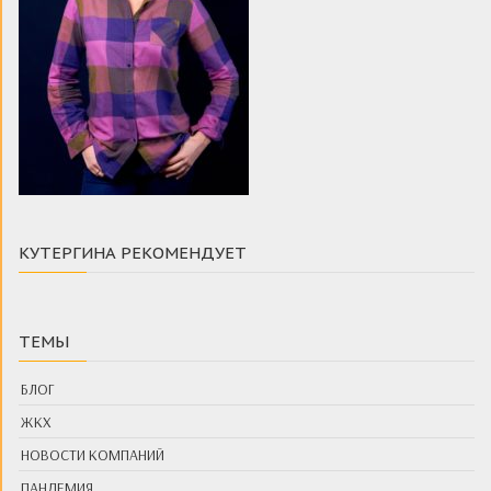
КУТЕРГИНА РЕКОМЕНДУЕТ
ТЕМЫ
БЛОГ
ЖКХ
НОВОСТИ КОМПАНИЙ
ПАНДЕМИЯ