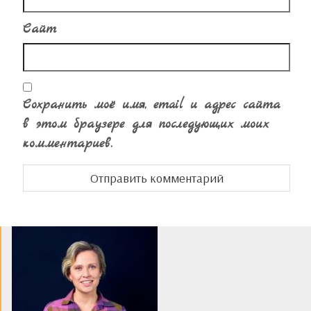
Сайт
Сохранить моё имя, email и адрес сайта
в этом браузере для последующих моих
комментариев.