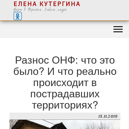
ЕЛЕНА КУТЕРГИНА
Верю в Братск. Люблю людей.
Разнос ОНФ: что это
было? И что реально
происходит в
пострадавших
территориях?
15.11.2019