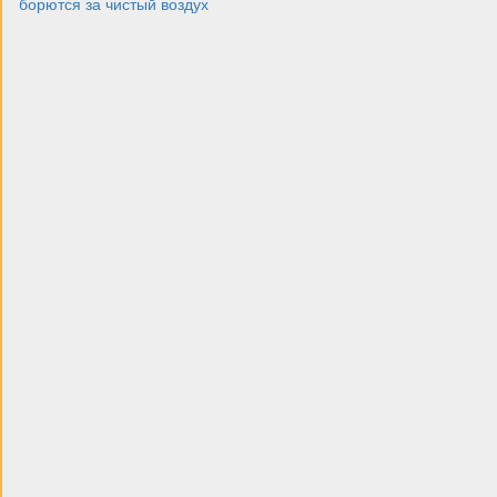
борются за чистый воздух