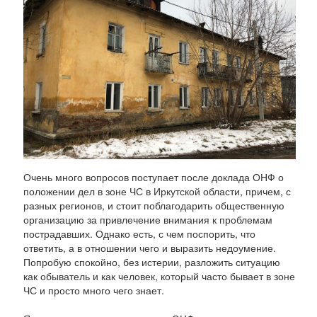
Очень много вопросов поступает после доклада ОНФ о
положении дел в зоне ЧС в Иркутской области, причем, с
разных регионов, и стоит поблагодарить общественную
организацию за привлечение внимания к проблемам
пострадавших. Однако есть, с чем поспорить, что
ответить, а в отношении чего и выразить недоумение.
Попробую спокойно, без истерии, разложить ситуацию
как обыватель и как человек, который часто бывает в зоне
ЧС и просто много чего знает.