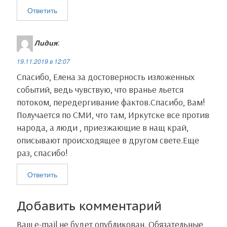
Ответить
Лидия
:
19.11.2019 в 12:07
Спасибо, Елена за достоверность изложенных
событий, ведь чувствую, что вранье льется
потоком, передергивание фактов.Спасибо, Вам!
Получается по СМИ, что там, Иркутске все против
народа, а люди , приезжающие в нащ край,
описывают происходящее в другом свете.Еще
раз, спасибо!
Ответить
Добавить комментарий
Ваш e-mail не будет опубликован.
Обязательные