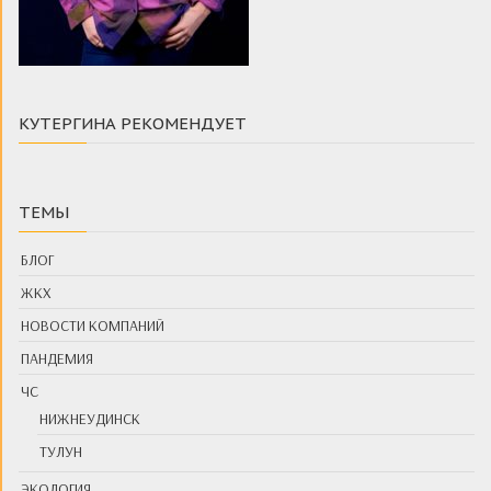
КУТЕРГИНА РЕКОМЕНДУЕТ
ТЕМЫ
БЛОГ
ЖКХ
НОВОСТИ КОМПАНИЙ
ПАНДЕМИЯ
ЧС
НИЖНЕУДИНСК
ТУЛУН
ЭКОЛОГИЯ