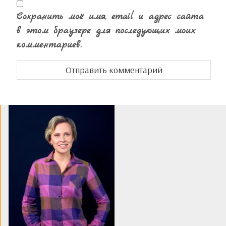
Сохранить моё имя, email и адрес сайта
в этом браузере для последующих моих
комментариев.