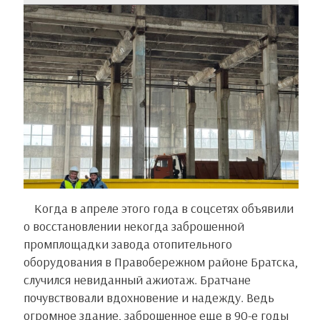
Когда в апреле этого года в соцсетях объявили
о восстановлении некогда заброшенной
промплощадки завода отопительного
оборудования в Правобережном районе Братска,
случился невиданный ажиотаж. Братчане
почувствовали вдохновение и надежду. Ведь
огромное здание, заброшенное еще в 90-е годы