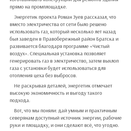
прямо на промплощадке.
Энергетик проекта Роман Зуев рассказал, что
вместо электричества от сети было решено
использовать газ, который несколько лет назад
был заведен в Правобережный район Братска и
развивается благодаря программе «Чистый
воздух». Специальная установка позволяет
генерировать газ в электричество, затем выхлоп
газа с установки будет использоваться для
отопления цеха без выбросов.
Не раскрывая деталей, энергетик отмечает
высокую экономичность и выгоду такого
подхода.
Вот, что мы поняли: дай умным и практичным
северянам доступный источник энергии, рабочие
руки и площадку, и они сделают всё, что угодно.