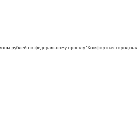
ионы рублей по федеральному проекту "Комфортная городска