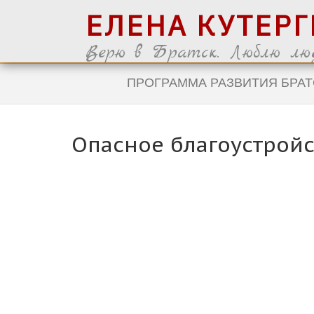
ЕЛЕНА КУТЕР
Верю в Братск. Люблю люд
ПРОГРАММА РАЗВИТИЯ БРАТ
Опасное благоустройс