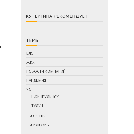
КУТЕРГИНА РЕКОМЕНДУЕТ
ТЕМЫ
я
БЛОГ
ЖКХ
НОВОСТИ КОМПАНИЙ
ПАНДЕМИЯ
ЧС
НИЖНЕУДИНСК
ТУЛУН
ЭКОЛОГИЯ
ЭКСКЛЮЗИВ