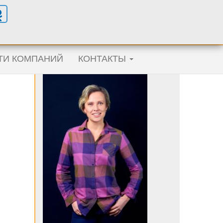
ТИ КОМПАНИЙ
КОНТАКТЫ