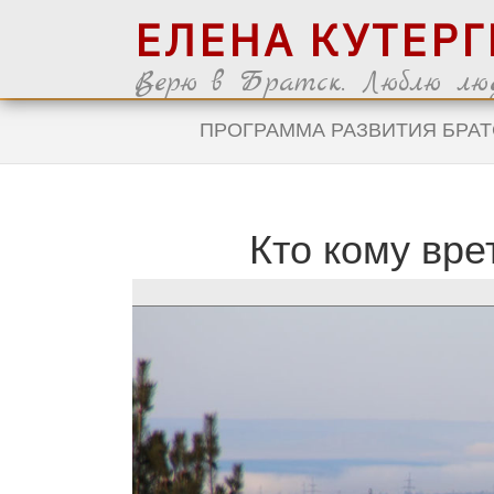
ЕЛЕНА КУТЕР
Верю в Братск. Люблю люд
ПРОГРАММА РАЗВИТИЯ БРАТ
Кто кому вре