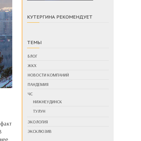
КУТЕРГИНА РЕКОМЕНДУЕТ
ТЕМЫ
БЛОГ
ЖКХ
НОВОСТИ КОМПАНИЙ
ПАНДЕМИЯ
ЧС
НИЖНЕУДИНСК
ТУЛУН
ЭКОЛОГИЯ
В
ЭКСКЛЮЗИВ
днее