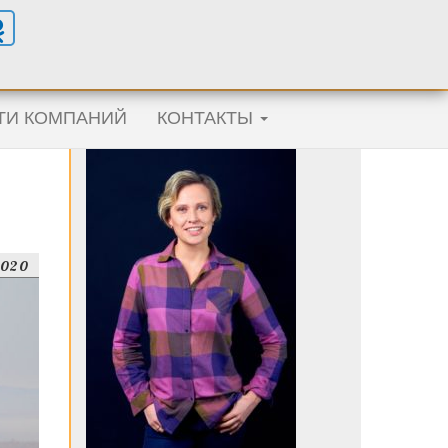
ТИ КОМПАНИЙ
КОНТАКТЫ
2020