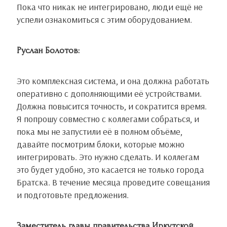
Пока что никак не интегрировано, люди ещё не
успели ознакомиться с этим оборудованием.
Руслан Болотов:
Это комплексная система, и она должна работать
оперативно с дополняющими её устройствами.
Должна повысится точность, и сократится время.
Я попрошу совместно с коллегами собраться, и
пока мы не запустили её в полном объёме,
давайте посмотрим блоки, которые можно
интегрировать. Это нужно сделать. И коллегам
это будет удобно, это касается не только города
Братска. В течение месяца проведите совещания
и подготовьте предложения.
Заместитель главы правительства Иркутской