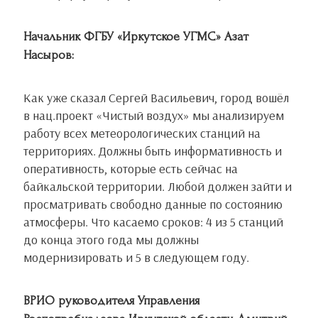
Начальник ФГБУ «Иркутское УГМС» Азат
Насыров:
Как уже сказал Сергей Васильевич, город вошёл
в нац.проект «Чистый воздух» мы анализируем
работу всех метеорологических станций на
территориях. Должны быть информативность и
оперативность, которые есть сейчас на
байкальской территории. Любой должен зайти и
просматривать свободно данные по состоянию
атмосферы. Что касаемо сроков: 4 из 5 станций
до конца этого года мы должны
модернизировать и 5 в следующем году.
ВРИО руководителя Управления