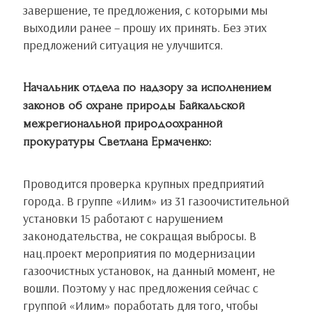
завершение, те предложения, с которыми мы
выходили ранее – прошу их принять. Без этих
предложений ситуация не улучшится.
Начальник отдела по надзору за исполнением
законов об охране природы Байкальской
межрегиональной природоохранной
прокуратуры Светлана Ермаченко:
Проводится проверка крупных предприятий
города. В группе «Илим» из 31 газоочистительной
установки 15 работают с нарушением
законодательства, не сокращая выбросы. В
нац.проект мероприятия по модернизации
газоочистных установок, на данный момент, не
вошли. Поэтому у нас предложения сейчас с
группой «Илим» поработать для того, чтобы