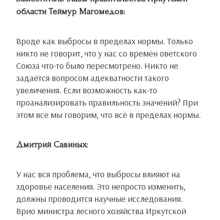
области Теймур Магомедов:
Вроде как выбросы в пределах нормы. Только
никто не говорит, что у нас со времён оветского
Союза что-то было пересмотрено. Никто не
задаётся вопросом адекватности такого
увеличения. Если возможность как-то
проанализировать правильность значений? При
этом все мы говорим, что всё в пределах нормы.
Дмитрий Савиных:
У нас вся проблема, что выбросы влияют на
здоровье населения. Это непросто изменить,
должны проводится научные исследования.
Врио министра лесного хозяйства Иркутской