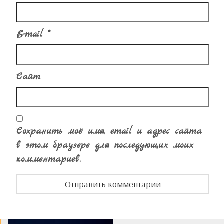
E-mail
*
Сайт
Сохранить моё имя, email и адрес сайта
в этом браузере для последующих моих
комментариев.