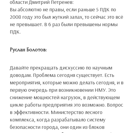
области Дмитрий Петренев:
Вы абсолютно не правы, если раньше 5 ПДК по
2008 году это был жуткий запах, то сейчас это всё
не превышает. В 6 раз были превышены нормы
ПДК.
Руслан Болотов:
Давайте прекращать дискуссию по научным
доводам. Проблема сегодня существует. Есть
мероприятия, которые можно делать сегодня, и в
первую очередь при возникновении НМУ. Это
снижение мощностей нагрузок, в действующем
цикле работы предприятия это возможно. Вопрос
в эффективности. Министерство лесного
комплекса, когда разрабатывало систему
безопасности города, они один из блоков