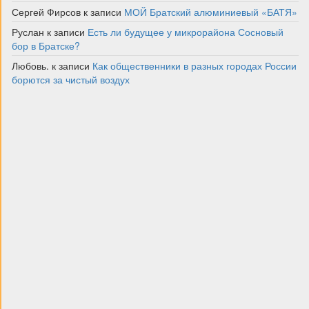
Сергей Фирсов
к записи
МОЙ Братский алюминиевый «БАТЯ»
Руслан
к записи
Есть ли будущее у микрорайона Сосновый
бор в Братске?
Любовь.
к записи
Как общественники в разных городах России
борются за чистый воздух