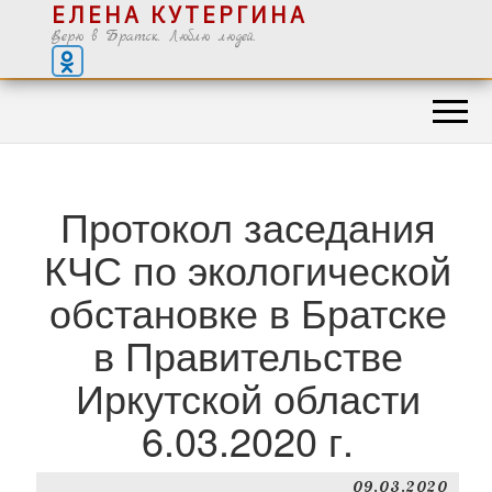
ЕЛЕНА КУТЕРГИНА
Верю в Братск. Люблю людей.
Протокол заседания
КЧС по экологической
обстановке в Братске
в Правительстве
Иркутской области
6.03.2020 г.
09.03.2020