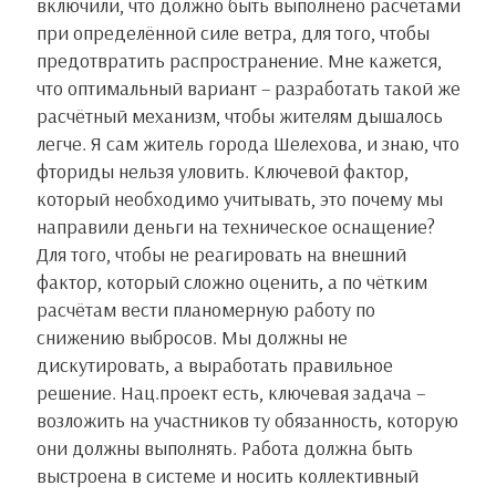
включили, что должно быть выполнено расчётами
при определённой силе ветра, для того, чтобы
предотвратить распространение. Мне кажется,
что оптимальный вариант – разработать такой же
расчётный механизм, чтобы жителям дышалось
легче. Я сам житель города Шелехова, и знаю, что
фториды нельзя уловить. Ключевой фактор,
который необходимо учитывать, это почему мы
направили деньги на техническое оснащение?
Для того, чтобы не реагировать на внешний
фактор, который сложно оценить, а по чётким
расчётам вести планомерную работу по
снижению выбросов. Мы должны не
дискутировать, а выработать правильное
решение. Нац.проект есть, ключевая задача –
возложить на участников ту обязанность, которую
они должны выполнять. Работа должна быть
выстроена в системе и носить коллективный