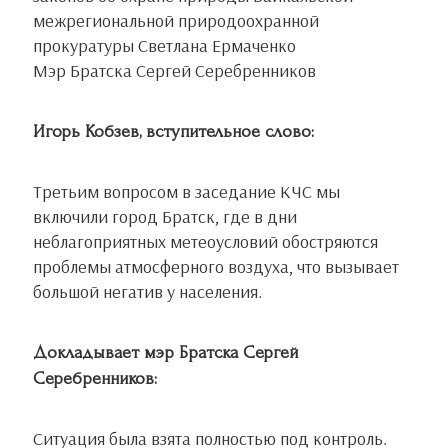
межрегиональной природоохранной
прокуратуры Светлана Ермаченко
Мэр Братска Сергей Серебренников
Игорь Кобзев, вступительное слово:
Третьим вопросом в заседание КЧС мы
включили город Братск, где в дни
неблагоприятных метеоусловий обостряются
проблемы атмосферного воздуха, что вызывает
большой негатив у населения.
Докладывает мэр Братска Сергей
Серебренников:
Ситуация была взята полностью под контроль.