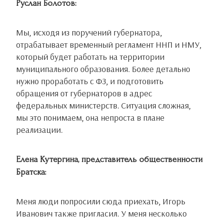
Руслан Болотов:
Мы, исходя из поручений губернатора,
отрабатывает временный регламент ННП и НМУ,
который будет работать на территории
муниципального образования. Более детально
нужно проработать с ФЗ, и подготовить
обращения от губернаторов в адрес
федеральных министерств. Ситуация сложная,
мы это понимаем, она непроста в плане
реализации.
Елена Кутергина, представитель общественности
Братска:
Меня люди попросили сюда приехать, Игорь
Иванович также пригласил. У меня несколько