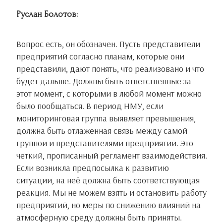
Руслан Болотов:
Вопрос есть, он обозначен. Пусть представители
предприятий согласно планам, которые они
представили, дают понять, что реализовано и что
будет дальше. Должны быть ответственные за
этот момент, с которыми в любой момент можно
было пообщаться. В период НМУ, если
мониторинговая группа выявляет превышения,
должна быть отлаженная связь между самой
группой и представителями предприятий. Это
четкий, прописанный регламент взаимодействия.
Если возникла предпосылка к развитию
ситуации, на неё должна быть соответствующая
реакция. Мы не можем взять и остановить работу
предприятий, но меры по снижению влияний на
атмосферную среду должны быть приняты.