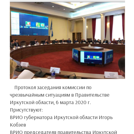
Протокол заседания комиссии по
чрезвычайным ситуациям в Правительстве
Иркутской области, 6 марта 2020 г.
Присутствуют:
ВРИО губернатора Иркутской области Игорь
Кобзев
ВРИО председателя правительства Иркутской