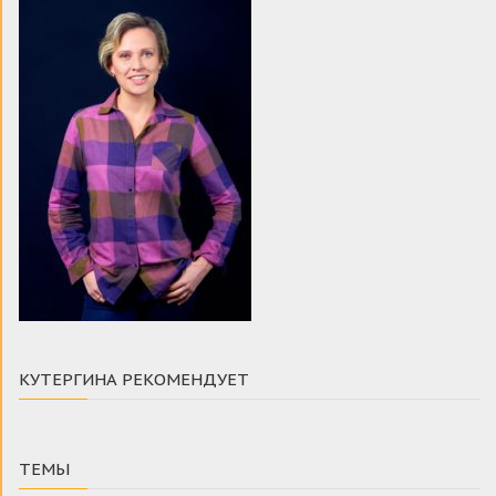
КУТЕРГИНА РЕКОМЕНДУЕТ
ТЕМЫ