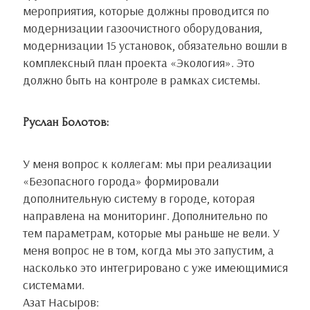
мероприятия, которые должны проводится по
модернизации газоочистного оборудования,
модернизации 15 установок, обязательно вошли в
комплексный план проекта «Экология». Это
должно быть на контроле в рамках системы.
Руслан Болотов:
У меня вопрос к коллегам: мы при реализации
«Безопасного города» формировали
дополнительную систему в городе, которая
направлена на мониторинг. Дополнительно по
тем параметрам, которые мы раньше не вели. У
меня вопрос не в том, когда мы это запустим, а
насколько это интегрировано с уже имеющимися
системами.
Азат Насыров: