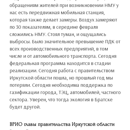
обращениям жителей при возникновении НМУ у
нас есть передвижная мобильная станция,
которая также делает замеры. Воздух замеряют
по 30 показателям, в середине февраля
сложились НМУ. Стоял туман, и ощущались
выбросы. Было значительное превышение ПДК от
всех производственных предприятий, в том
числе и от автомобильного транспорта. Сегодня
федеральная программа находится в стадии
реализации. Сегодня работа с правительством
Иркутской области пошла, но прошлый год мы
потеряли. Сегодня необходима поддержка по
газификации города, ТЭЦ, автомобилей, частного
сектора. Уверен, что тогда экология в Братске
будет другой.
ВРИО главы правительства Иркутской области