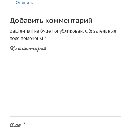
Ответить
Добавить комментарий
Ваш e-mail не будет опубликован.
Обязательные
поля помечены
*
Комментарий
Имя
*