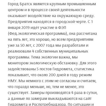
Город Братск является крупным промышленным
центром и в процессе своей деятельности
оказывает воздействие на окружающую среду.
Предприятия находятся в городской черте. С 1
января 2019 идёт участие в ФЭП
(Фед.экологическая программа), она рассчитана
на пять лет, это хорошо, но всем предприятиям
уже за 50 лет, с 2007 года мы разработали и
реализовали 4 собственных муниципальных
программы. Тема экологии важна, мы
монитором экологическую обстановку. Для этого
задействованы 5 постов Гидромета, статистика
показывает, что около 200 дней в году режим
НМУ. Мы немного с этим не согласны и считаем,
что гораздо меньше, но, тем не менее, это
существует. Замеры производятся 4 раза в сутки,
а данные по замерам выкладываются на сайт
Гидромета и Роспотребнадзора. По ситуации и