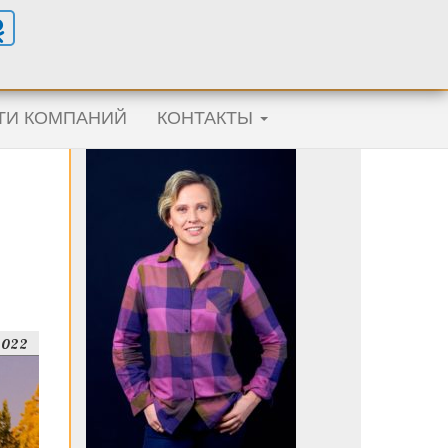
ТИ КОМПАНИЙ
КОНТАКТЫ
2022