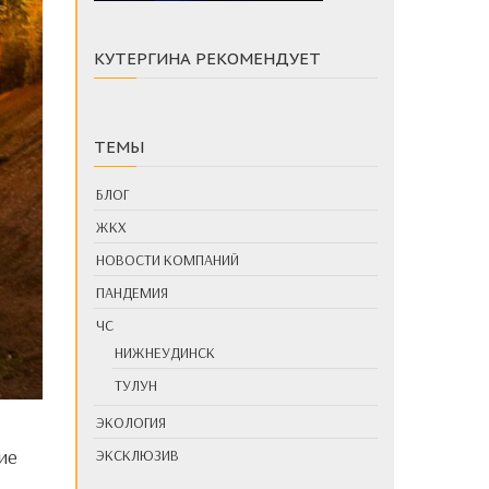
КУТЕРГИНА РЕКОМЕНДУЕТ
ТЕМЫ
БЛОГ
ЖКХ
НОВОСТИ КОМПАНИЙ
ПАНДЕМИЯ
ЧС
НИЖНЕУДИНСК
ТУЛУН
ЭКОЛОГИЯ
гие
ЭКСКЛЮЗИВ