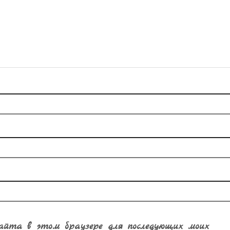
сайта в этом браузере для последующих моих