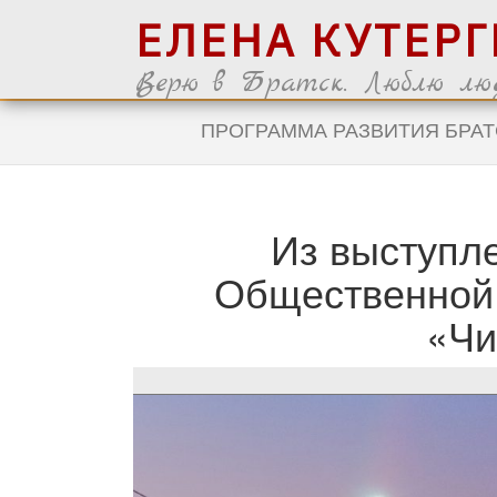
ЕЛЕНА КУТЕР
Верю в Братск. Люблю люд
ПРОГРАММА РАЗВИТИЯ БРАТ
Из выступле
Общественной
«Чи