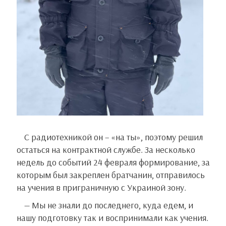
С радиотехникой он – «на ты», поэтому решил
остаться на контрактной службе. За несколько
недель до событий 24 февраля формирование, за
которым был закреплен братчанин, отправилось
на учения в приграничную с Украиной зону.
— Мы не знали до последнего, куда едем, и
нашу подготовку так и воспринимали как учения.