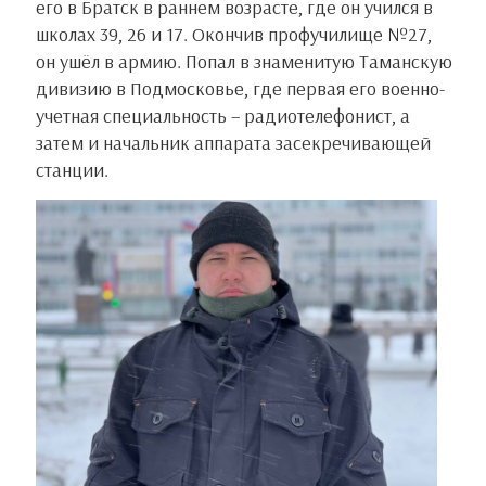
его в Братск в раннем возрасте, где он учился в
школах 39, 26 и 17. Окончив профучилище №27,
он ушёл в армию. Попал в знаменитую Таманскую
дивизию в Подмосковье, где первая его военно-
учетная специальность – радиотелефонист, а
затем и начальник аппарата засекречивающей
станции.