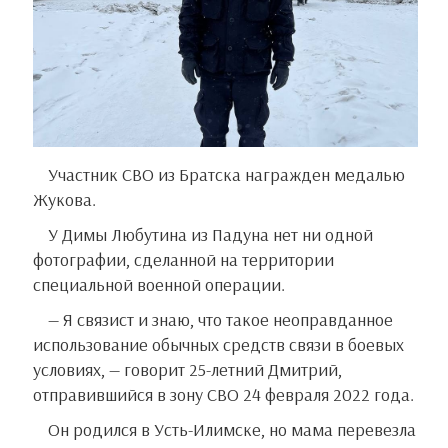
Участник СВО из Братска награжден медалью
Жукова.
У Димы Любутина из Падуна нет ни одной
фотографии, сделанной на территории
специальной военной операции.
— Я связист и знаю, что такое неоправданное
использование обычных средств связи в боевых
условиях, — говорит 25-летний Дмитрий,
отправившийся в зону СВО 24 февраля 2022 года.
Он родился в Усть-Илимске, но мама перевезла