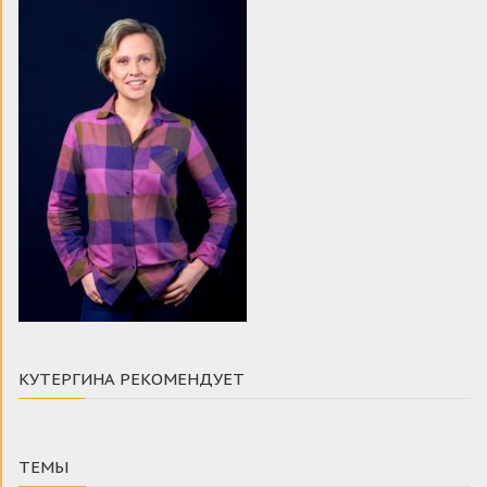
КУТЕРГИНА РЕКОМЕНДУЕТ
ТЕМЫ