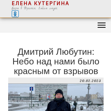
ЕЛЕНА КУТЕРГИНА
Верю в Братск. Люблю людей.
Дмитрий Любутин:
Небо над нами было
красным от взрывов
20.02.2023