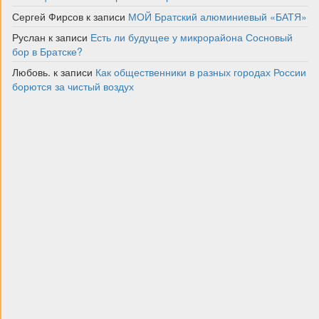
Сергей Фирсов
к записи
МОЙ Братский алюминиевый «БАТЯ»
Руслан
к записи
Есть ли будущее у микрорайона Сосновый
бор в Братске?
Любовь.
к записи
Как общественники в разных городах России
борются за чистый воздух