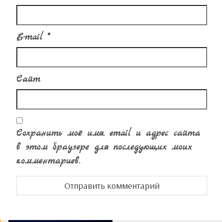
E-mail
*
Сайт
Сохранить моё имя, email и адрес сайта
в этом браузере для последующих моих
комментариев.