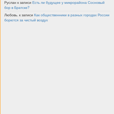
Руслан
к записи
Есть ли будущее у микрорайона Сосновый
бор в Братске?
Любовь.
к записи
Как общественники в разных городах России
борются за чистый воздух