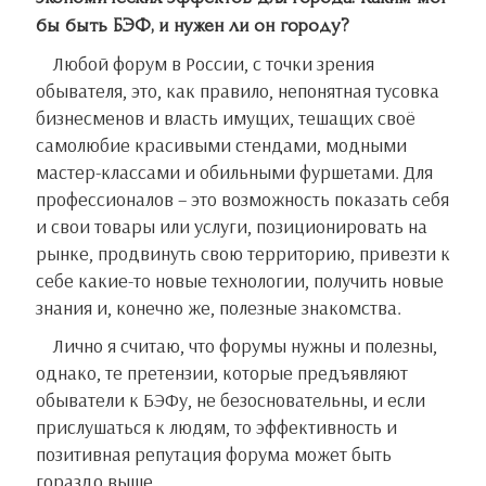
бы быть БЭФ, и нужен ли он городу?
Любой форум в России, с точки зрения
обывателя, это, как правило, непонятная тусовка
бизнесменов и власть имущих, тешащих своё
самолюбие красивыми стендами, модными
мастер-классами и обильными фуршетами. Для
профессионалов – это возможность показать себя
и свои товары или услуги, позиционировать на
рынке, продвинуть свою территорию, привезти к
себе какие-то новые технологии, получить новые
знания и, конечно же, полезные знакомства.
Лично я считаю, что форумы нужны и полезны,
однако, те претензии, которые предъявляют
обыватели к БЭФу, не безосновательны, и если
прислушаться к людям, то эффективность и
позитивная репутация форума может быть
гораздо выше.