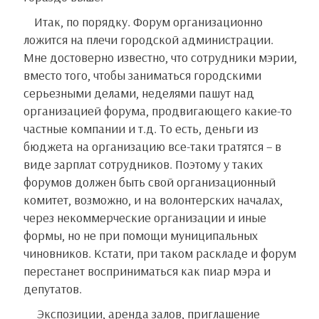
Итак, по порядку. Форум организационно
ложится на плечи городской администрации.
Мне достоверно известно, что сотрудники мэрии,
вместо того, чтобы заниматься городскими
серьезными делами, неделями пашут над
организацией форума, продвигающего какие-то
частные компании и т.д. То есть, деньги из
бюджета на организацию все-таки тратятся – в
виде зарплат сотрудников. Поэтому у таких
форумов должен быть свой организационный
комитет, возможно, и на волонтерских началах,
через некоммерческие организации и иные
формы, но не при помощи муниципальных
чиновников. Кстати, при таком раскладе и форум
перестанет восприниматься как пиар мэра и
депутатов.
Экспозиции, аренда залов, приглашение