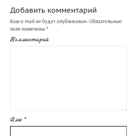
Добавить комментарий
Ваш e-mail не будет опубликован.
Обязательные
поля помечены
*
Комментарий
Имя
*