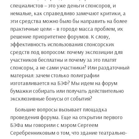
специалистов – это уже деньги спонсоров, и
немалые, как справедливо замечают критики, а
эти средства можно было бы направить на более
практичные цели – в городе масса проблем, их
решение приоритетнее форумов. К слову,
эффективность использования спонсорских
средств под вопросом: почему экспозиции для
участников бесплатны и почему за это платят
спонсоры, а не сами участники? Или раздаточный
материал: зачем столько полиграфии
изготавливается на БЭФ? Мы идем на форум
бумажки собирать или получать действительно
эксклюзивные бонусы от события?
Большие вопросы вызывает площадка
проведения форума. Еще на открытии первого
БЭФа мы говорили с мэром Сергеем
Серебренниковым о том, что здание театрально-