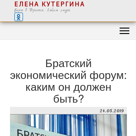
ЕЛЕНА КУТЕРГИНА
Верю в Братск. Люблю людей.
Братский
экономический форум:
каким он должен
быть?
24.05.2019