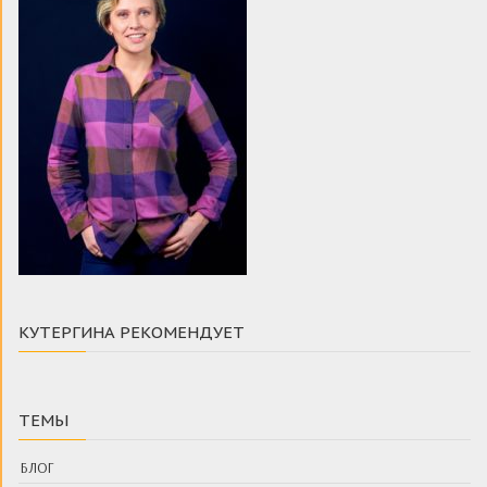
КУТЕРГИНА РЕКОМЕНДУЕТ
ТЕМЫ
БЛОГ