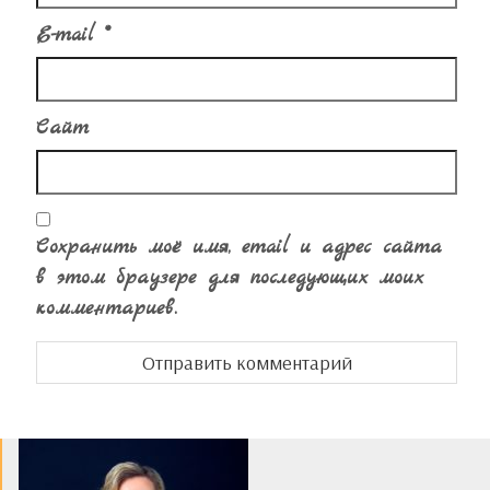
E-mail
*
Сайт
Сохранить моё имя, email и адрес сайта
в этом браузере для последующих моих
комментариев.