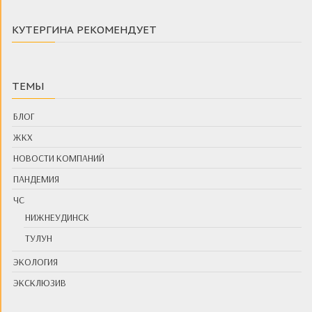
КУТЕРГИНА РЕКОМЕНДУЕТ
ТЕМЫ
БЛОГ
ЖКХ
НОВОСТИ КОМПАНИЙ
ПАНДЕМИЯ
ЧС
НИЖНЕУДИНСК
ТУЛУН
ЭКОЛОГИЯ
ЭКСКЛЮЗИВ