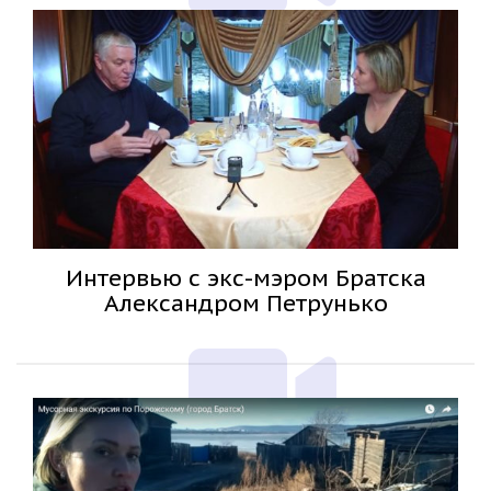
Интервью с экс-мэром Братска
Александром Петрунько