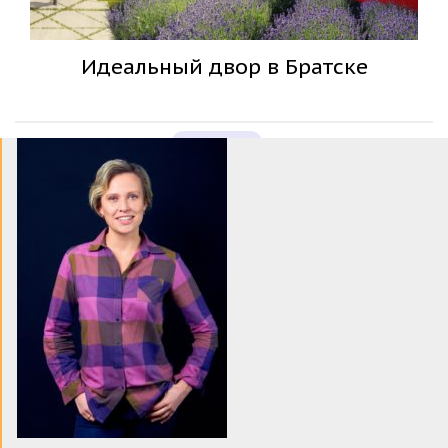
Идеальный двор в Братске