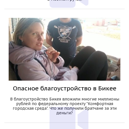
Опасное благоустройство в Бикее
В благоустройство Бикея вложили многие миллионы
рублей по федеральному проекту "Комфортная
городская среда". Что же получили братчане за эти
деньги?