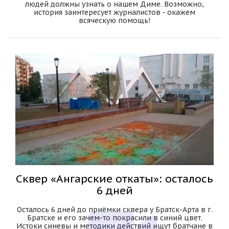
людей должны узнать о нашем Диме. Возможно,
история заинтересует журналистов - окажем
всяческую помощь!
Сквер «Ангарские откаты»: осталось
6 дней
Осталось 6 дней до приёмки сквера у Братск-Арта в г.
Братске и его зачем-то покрасили в синий цвет.
Истоки синевы и методики действий ищут братчане в