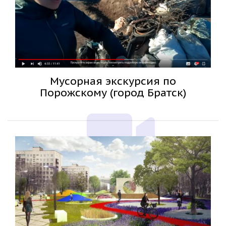
Мусорная экскурсия по
Порожскому (город Братск)