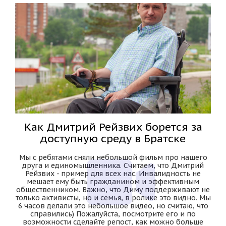
Как Дмитрий Рейзвих борется за
доступную среду в Братске
Мы с ребятами сняли небольшой фильм про нашего
друга и единомышленника. Считаем, что Дмитрий
Рейзвих - пример для всех нас. Инвалидность не
мешает ему быть гражданином и эффективным
общественником. Важно, что Диму поддерживают не
только активисты, но и семья, в ролике это видно. Мы
6 часов делали это небольшое видео, но считаю, что
справились) Пожалуйста, посмотрите его и по
возможности сделайте репост, как можно больше