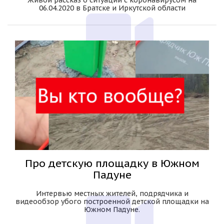
Живой рассказ о ситуации с коронавирусом на
06.04.2020 в Братске и Иркутской области
Про детскую площадку в Южном
Падуне
Интервью местных жителей, подрядчика и
видеообзор убого построенной детской площадки на
Южном Падуне.