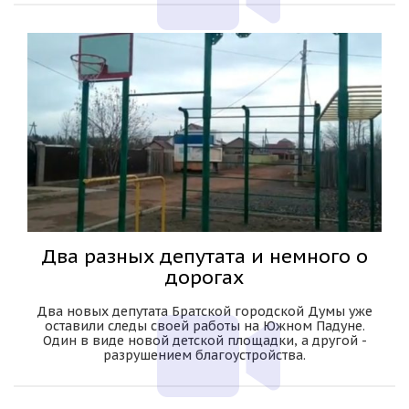
Два разных депутата и немного о
дорогах
Два новых депутата Братской городской Думы уже
оставили следы своей работы на Южном Падуне.
Один в виде новой детской площадки, а другой -
разрушением благоустройства.