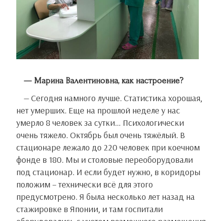
— Марина Валентиновна, как настроение?
— Сегодня намного лучше. Статистика хорошая,
нет умерших. Еще на прошлой неделе у нас
умерло 8 человек за сутки… Психологически
очень тяжело. Октябрь был очень тяжёлый. В
стационаре лежало до 220 человек при коечном
фонде в 180. Мы и столовые переоборудовали
под стационар. И если будет нужно, в коридоры
положим – технически всё для этого
предусмотрено. Я была несколько лет назад на
стажировке в Японии, и там госпитали