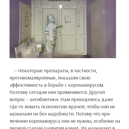
— Некоторые препараты, в частности,
противомалярийные, показали свою
эффективность в борьбе с коронавирусом.
Поэтому сегодня они применяются. Другой
вопрос – антибиотики. Нам приходилось даже
где-то ломать психологию врачей, чтобы они не
назначали их без надобности. Потому что при
лечении коронавируса они не нужны, особенно на
первой стадии развития ковид. Их назначают в