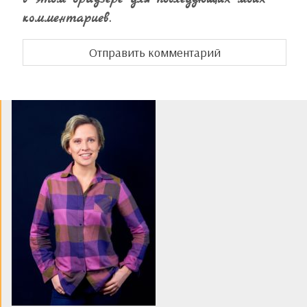
комментариев.