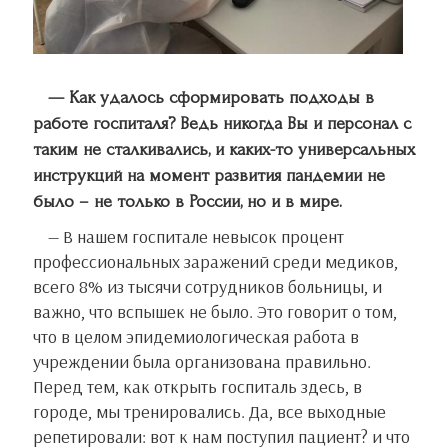
— Как удалось сформировать подходы в
работе госпиталя? Ведь никогда Вы и персонал с
таким не сталкивались, и каких-то универсальных
инструкций на момент развития пандемии не
было – не только в России, но и в мире.
— В нашем госпитале невысок процент
профессиональных заражений среди медиков,
всего 8% из тысячи сотрудников больницы, и
важно, что вспышек не было. Это говорит о том,
что в целом эпидемиологическая работа в
учреждении была организована правильно.
Перед тем, как открыть госпиталь здесь, в
городе, мы тренировались. Да, все выходные
репетировали: вот к нам поступил пациент? и что