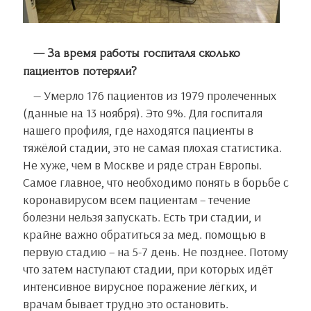
— За время работы госпиталя сколько
пациентов потеряли?
— Умерло 176 пациентов из 1979 пролеченных
(данные на 13 ноября). Это 9%. Для госпиталя
нашего профиля, где находятся пациенты в
тяжёлой стадии, это не самая плохая статистика.
Не хуже, чем в Москве и ряде стран Европы.
Самое главное, что необходимо понять в борьбе с
коронавирусом всем пациентам – течение
болезни нельзя запускать. Есть три стадии, и
крайне важно обратиться за мед. помощью в
первую стадию – на 5-7 день. Не позднее. Потому
что затем наступают стадии, при которых идёт
интенсивное вирусное поражение лёгких, и
врачам бывает трудно это остановить.