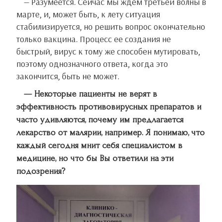
— Разумеется. Сейчас мы ждём третьей волны в
марте, и, может быть, к лету ситуация
стабилизируется, но решить вопрос окончательно
только вакцина. Процесс ее создания не
быстрый, вирус к тому же способен мутировать,
поэтому однозначного ответа, когда это
закончится, быть не может.
— Некоторые пациенты не верят в
эффективность противовирусных препаратов и
часто удивляются, почему им предлагается
лекарство от малярии, например. Я понимаю, что
каждый сегодня мнит себя специалистом в
медицине, но что бы Вы ответили на эти
подозрения?