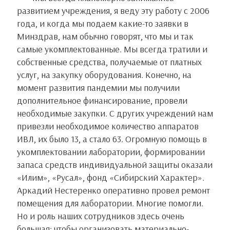
развитием учреждения, я веду эту работу с 2006
года, и когда мы подаем какие-то заявки в
Минздрав, нам обычно говорят, что мы и так
самые укомплектованные. Мы всегда тратили и
собственные средства, получаемые от платных
услуг, на закупку оборудования. Конечно, на
момент развития пандемии мы получили
дополнительное финансирование, провели
необходимые закупки. С других учреждений нам
привезли необходимое количество аппаратов
ИВЛ, их было 13, а стало 63. Огромную помощь в
укомплектовании лаборатории, формировании
запаса средств индивидуальной защиты оказали
«Илим», «Русал», фонд «Сибирский Характер».
Аркадий Нестеренко оперативно провел ремонт
помещения для лаборатории. Многие помогли.
Но и роль наших сотрудников здесь очень
большая: чтобы организовать материально-