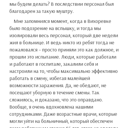
мы будем делать? В последствии персонал был
благодарен за такую муштру.
Мне запомнился момент, когда в Вихоревке
было подозрение на вспышку, и тогда мы
изолировали весь персонал, который две недели
жил в больнице. И ведь никто из ребят тогда не
пожаловался – просто приняли это как должное, и
прошли это испытание. Люди, которые работали
и работают в госпитале, закалили себя и
настроили на то, чтобы максимально эффективно
работать в смену, избегая малейшей
возможности заражения. Да, не обедают, не
посещают уборную в течение смены. Так
сложилось, и доказано, что это оправдано.
Вообще, я очень вдохновлена нашими
сотрудниками. Даже возрастные врачи, которые
могли уйти на больничный, который обеспечен