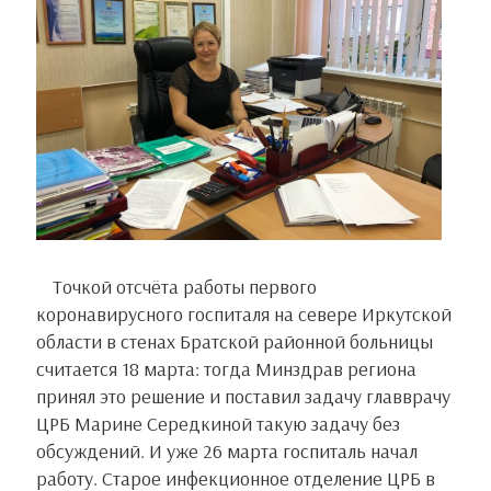
Точкой отсчёта работы первого
коронавирусного госпиталя на севере Иркутской
области в стенах Братской районной больницы
считается 18 марта: тогда Минздрав региона
принял это решение и поставил задачу главврачу
ЦРБ Марине Середкиной такую задачу без
обсуждений. И уже 26 марта госпиталь начал
работу. Старое инфекционное отделение ЦРБ в