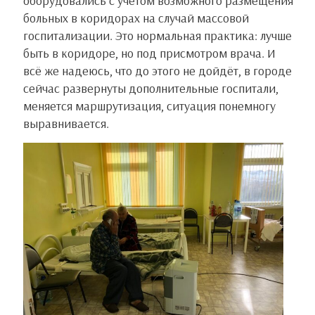
оборудовались с учетом возможного размещения
больных в коридорах на случай массовой
госпитализации. Это нормальная практика: лучше
быть в коридоре, но под присмотром врача. И
всё же надеюсь, что до этого не дойдёт, в городе
сейчас развернуты дополнительные госпитали,
меняется маршрутизация, ситуация понемногу
выравнивается.