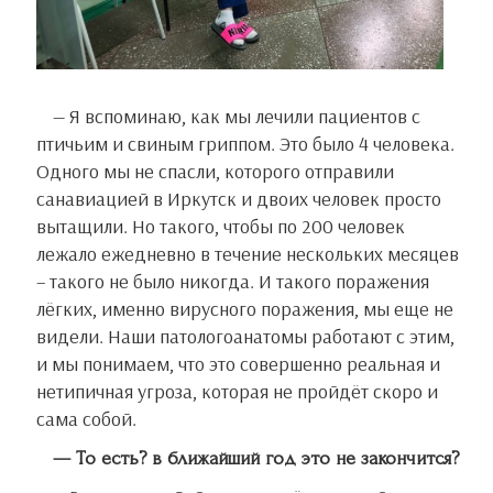
— Я вспоминаю, как мы лечили пациентов с
птичьим и свиным гриппом. Это было 4 человека.
Одного мы не спасли, которого отправили
санавиацией в Иркутск и двоих человек просто
вытащили. Но такого, чтобы по 200 человек
лежало ежедневно в течение нескольких месяцев
– такого не было никогда. И такого поражения
лёгких, именно вирусного поражения, мы еще не
видели. Наши патологоанатомы работают с этим,
и мы понимаем, что это совершенно реальная и
нетипичная угроза, которая не пройдёт скоро и
сама собой.
— То есть? в ближайший год это не закончится?