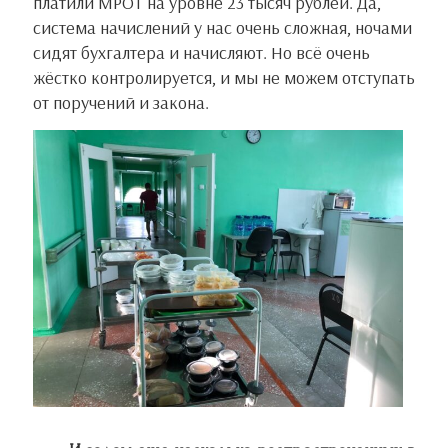
платили МРОТ на уровне 23 тысяч рублей. Да,
система начислений у нас очень сложная, ночами
сидят бухгалтера и начисляют. Но всё очень
жёстко контролируется, и мы не можем отступать
от поручений и закона.