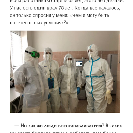
всем работникам старше 65 лет, этого не сделали.
У нас есть один врач 78 лет. Когда всё началось,
он только спросил у меня: «Чем я могу быть
полезен в этих условиях?»
— Но как же люди восстанавливаются? В таких