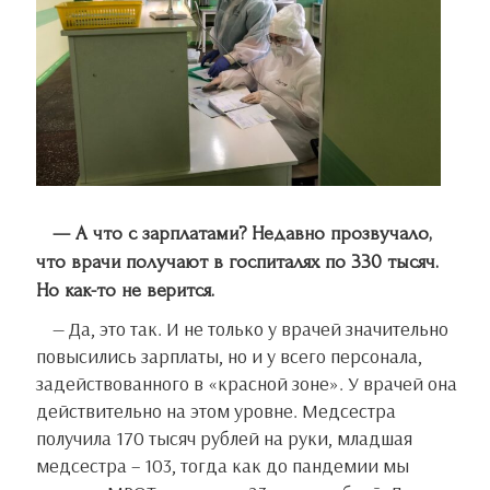
— А что с зарплатами? Недавно прозвучало,
что врачи получают в госпиталях по 330 тысяч.
Но как-то не верится.
— Да, это так. И не только у врачей значительно
повысились зарплаты, но и у всего персонала,
задействованного в «красной зоне». У врачей она
действительно на этом уровне. Медсестра
получила 170 тысяч рублей на руки, младшая
медсестра – 103, тогда как до пандемии мы