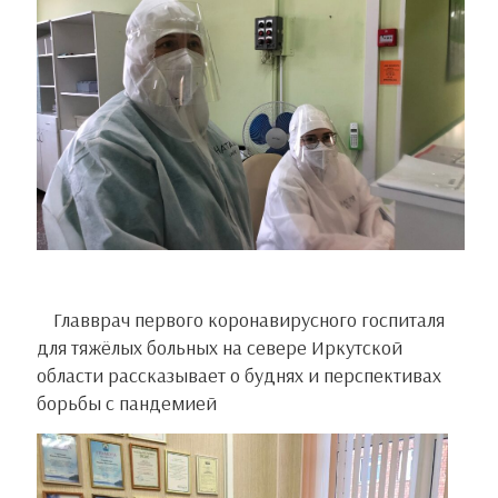
Главврач первого коронавирусного госпиталя
для тяжёлых больных на севере Иркутской
области рассказывает о буднях и перспективах
борьбы с пандемией