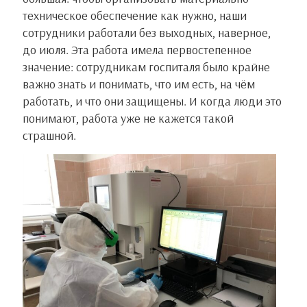
техническое обеспечение как нужно, наши
сотрудники работали без выходных, наверное,
до июля. Эта работа имела первостепенное
значение: сотрудникам госпиталя было крайне
важно знать и понимать, что им есть, на чём
работать, и что они защищены. И когда люди это
понимают, работа уже не кажется такой
страшной.