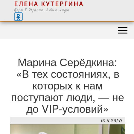
ЕЛЕНА КУТЕРГИНА
Верю в Братск. Люблю людей.
Марина Серёдкина:
«В тех состояниях, в
которых к нам
поступают люди, — не
до VIP-условий»
16.11.2020