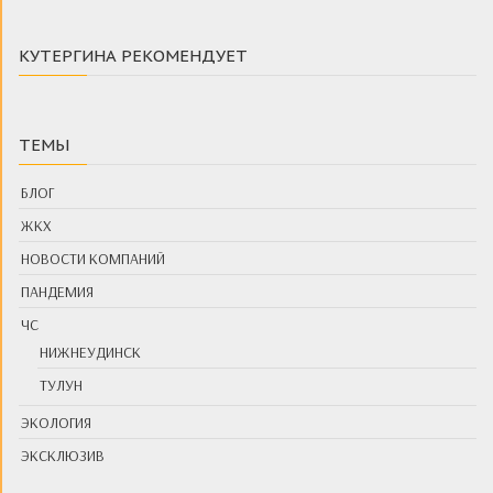
КУТЕРГИНА РЕКОМЕНДУЕТ
ТЕМЫ
БЛОГ
ЖКХ
НОВОСТИ КОМПАНИЙ
ПАНДЕМИЯ
ЧС
НИЖНЕУДИНСК
ТУЛУН
ЭКОЛОГИЯ
ЭКСКЛЮЗИВ