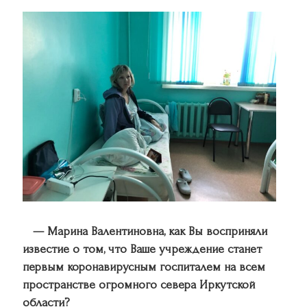
— Марина Валентиновна, как Вы восприняли
известие о том, что Ваше учреждение станет
первым коронавирусным госпиталем на всем
пространстве огромного севера Иркутской
области?