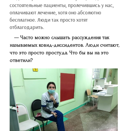
состоятельные пациенты, пролечившись у нас,
оплачивают лечение, хотя оно абсолютно
бесплатное. Люди так просто хотят
отблагодарить.
— Часто можно слышать рассуждения так
называемых ковид-диссидентов. Люди считают,
что это просто простуда. Что бы вы на это
ответили?