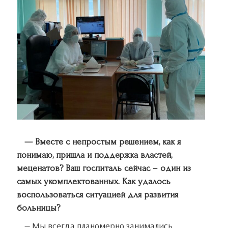
— Вместе с непростым решением, как я
понимаю, пришла и поддержка властей,
меценатов? Ваш госпиталь сейчас – один из
самых укомплектованных. Как удалось
воспользоваться ситуацией для развития
больницы?
— Мы всегда планомерно занимались