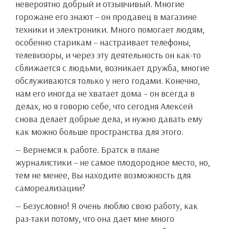
невероятно добрый и отзывчивый. Многие
горожане его знают – он продавец в магазине
техники и электроники. Много помогает людям,
особенно старикам – настраивает телефоны,
телевизоры, и через эту деятельность он как-то
сближается с людьми, возникает дружба, многие
обслуживаются только у него годами. Конечно,
нам его иногда не хватает дома – он всегда в
делах, но я говорю себе, что сегодня Алексей
снова делает добрые дела, и нужно давать ему
как можно больше пространства для этого.
— Вернемся к работе. Братск в плане
журналистики – не самое плодородное место, но,
тем не менее, Вы находите возможность для
самореализации?
— Безусловно! Я очень люблю свою работу, как
раз-таки потому, что она дает мне много