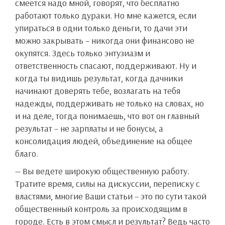
смеется надо мной, говорят, что бесплатно
работают только дураки. Но мне кажется, если
упираться в одни только деньги, то дачи эти
можно закрывать – никогда они финансово не
окупятся. Здесь только энтузиазм и
ответственность спасают, поддерживают. Ну и
когда ты видишь результат, когда дачники
начинают доверять тебе, возлагать на тебя
надежды, поддерживать не только на словах, но
и на деле, тогда понимаешь, что вот он главный
результат – не зарплаты и не бонусы, а
консолидация людей, объединение на общее
благо.
— Вы ведете широкую общественную работу.
Тратите время, силы на дискуссии, переписку с
властями, многие Ваши статьи – это по сути такой
общественный контроль за происходящим в
городе. Есть в этом смысл и результат? Ведь часто