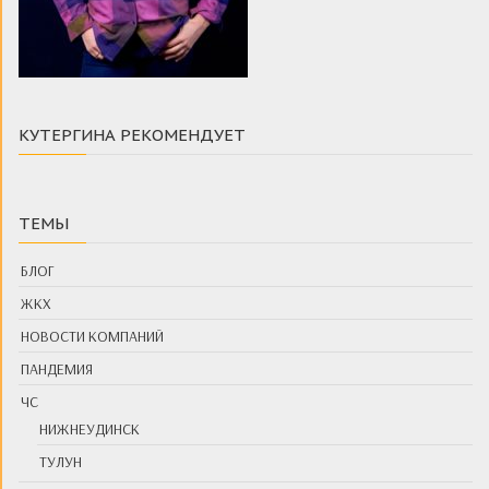
КУТЕРГИНА РЕКОМЕНДУЕТ
ТЕМЫ
БЛОГ
ЖКХ
НОВОСТИ КОМПАНИЙ
ПАНДЕМИЯ
ЧС
НИЖНЕУДИНСК
ТУЛУН