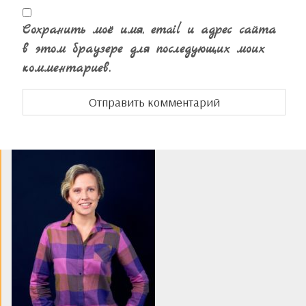
Сохранить моё имя, email и адрес сайта
в этом браузере для последующих моих
комментариев.