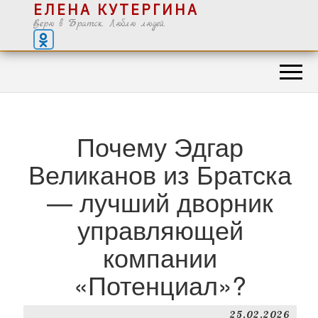
ЕЛЕНА КУТЕРГИНА
Верю в Братск. Люблю людей.
Почему Эдгар
Великанов из Братска
— лучший дворник
управляющей
компании
«Потенциал»?
25.02.2026