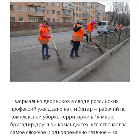
Формально дворников в своде российских
профессий уже давно нет, и Эдгар — рабочий по
комплексной уборке территории в 14 мкрн,
бригадир дружной команды тех, кто отвечает за
самое сложное и одновременно главное — за