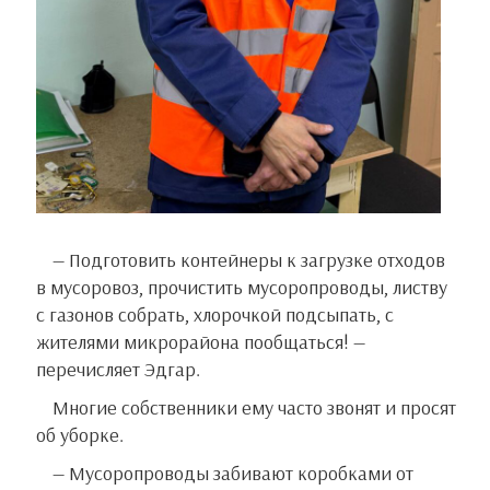
— Подготовить контейнеры к загрузке отходов
в мусоровоз, прочистить мусоропроводы, листву
с газонов собрать, хлорочкой подсыпать, с
жителями микрорайона пообщаться! —
перечисляет Эдгар.
Многие собственники ему часто звонят и просят
об уборке.
— Мусоропроводы забивают коробками от