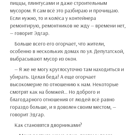
пиццы, плинтусами и даже строительным
мусором. Я сам всё это разбираю и прочищаю.
Если нужно, то и колёса у контейнера
ремонтирую, ремонтников не жду — времени нет,
— говорит Эдгар.
Больше всего его огорчает, что жители,
особенно в нескольких домах по ул. Депутатской,
выбрасывают мусор из окон.
— Я же не могу круглосуточно там находиться и
убирать. Целая беда! А еще огорчает
высокомерие по отношению к нам. Некоторые
смотрят как на бомжей… Но доброго и
благодарного отношения от людей всё равно
гораздо больше, и я доволен своим местом, —
говорит Эдгар.
Как становятся дворниками?