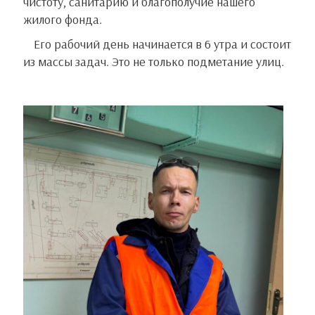
чистоту, санитарию и благополучие нашего
жилого фонда.
Его рабочий день начинается в 6 утра и состоит
из массы задач. Это не только подметание улиц.