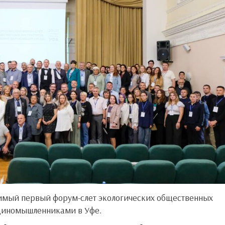
единомышленниками в Уфе.