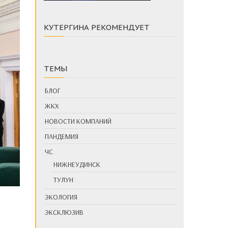
КУТЕРГИНА РЕКОМЕНДУЕТ
ТЕМЫ
БЛОГ
ЖКХ
НОВОСТИ КОМПАНИЙ
ПАНДЕМИЯ
ЧС
НИЖНЕУДИНСК
ТУЛУН
ЭКОЛОГИЯ
ЭКСКЛЮЗИВ