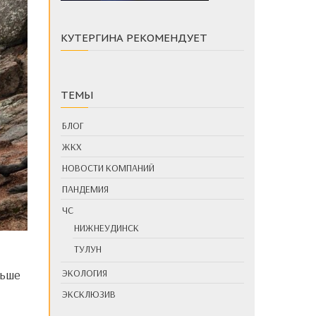
КУТЕРГИНА РЕКОМЕНДУЕТ
ТЕМЫ
БЛОГ
ЖКХ
НОВОСТИ КОМПАНИЙ
ПАНДЕМИЯ
ЧС
НИЖНЕУДИНСК
ТУЛУН
ЭКОЛОГИЯ
ЭКСКЛЮЗИВ