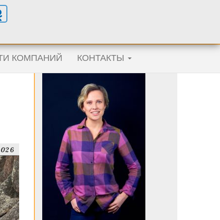
ТИ КОМПАНИЙ
КОНТАКТЫ
2026