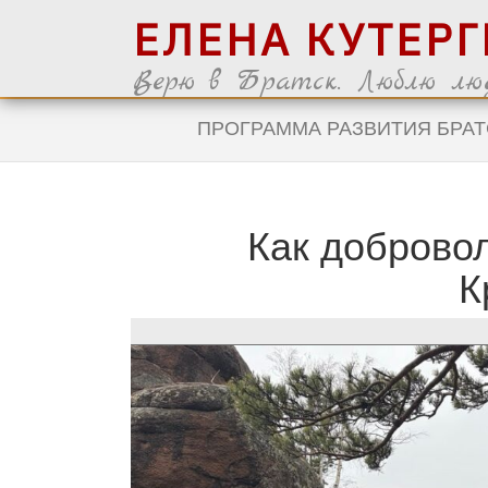
ЕЛЕНА КУТЕР
Верю в Братск. Люблю люд
ПРОГРАММА РАЗВИТИЯ БРАТ
Как добровол
К