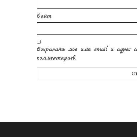
Сайт
Сохранить моё имя, email и адрес 
комментариев.